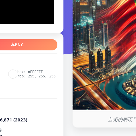
PNG
hex: #FFFFFF
rgb: 255, 255, 255
芸術的表現 
6,871 (2023)
字