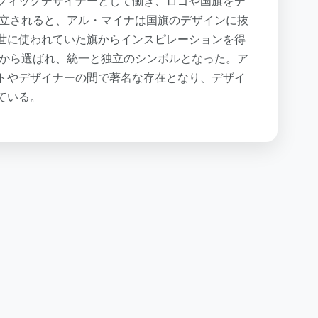
フィックデザイナーとして働き、ロゴや国旗をデ
設立されると、アル・マイナは国旗のデザインに抜
世に使われていた旗からインスピレーションを得
中から選ばれ、統一と独立のシンボルとなった。ア
トやデザイナーの間で著名な存在となり、デザイ
ている。