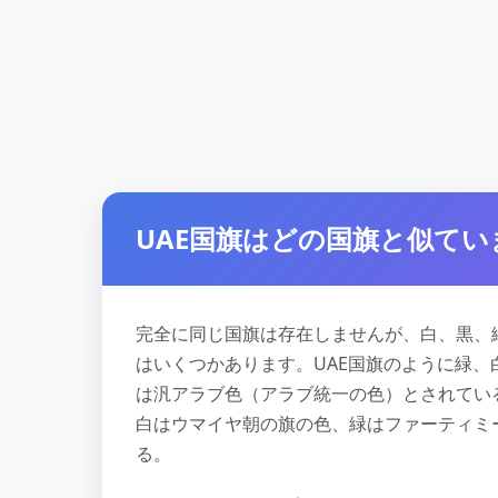
UAE国旗はどの国旗と似てい
完全に同じ国旗は存在しませんが、白、黒、
はいくつかあります。UAE国旗のように緑、
は汎アラブ色（アラブ統一の色）とされてい
白はウマイヤ朝の旗の色、緑はファーティミ
る。