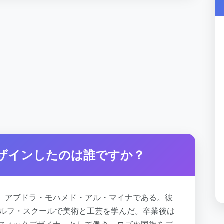
ザインしたのは誰ですか？
、アブドラ・モハメド・アル・マイナである。彼
ガルフ・スクールで美術と工芸を学んだ。卒業後は