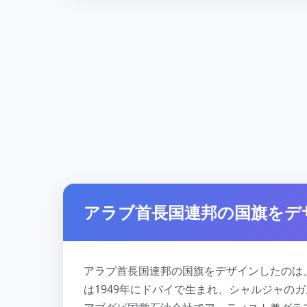
アラブ首長国連邦の国旗をデ
アラブ首長国連邦の国旗をデザインしたのは
は1949年にドバイで生まれ、シャルジャの