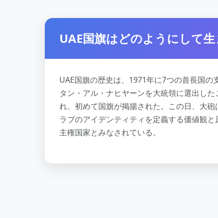
UAE国旗はどのようにして
UAE国旗の歴史は、1971年に7つの首長
タン・アル・ナヒヤーンを大統領に選出した
れ、初めて国旗が掲揚された。この日、大砲は
ラブのアイデンティティを定義する価値観と
主権国家とみなされている。