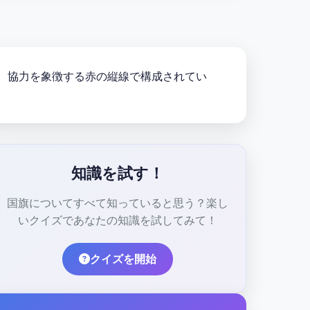
帯、協力を象徴する赤の縦線で構成されてい
知識を試す！
国旗についてすべて知っていると思う？楽し
いクイズであなたの知識を試してみて！
クイズを開始