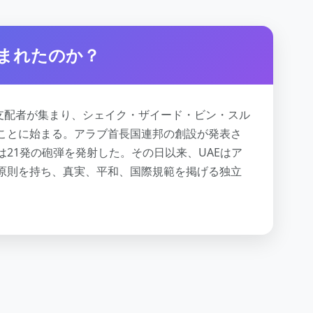
生まれたのか？
国の支配者が集まり、シェイク・ザイード・ビン・スル
ことに始まる。アラブ首長国連邦の創設が発表さ
21発の砲弾を発射した。その日以来、UAEはア
原則を持ち、真実、平和、国際規範を掲げる独立