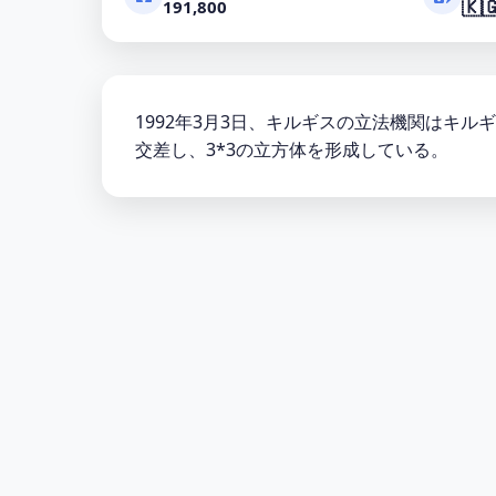
🇰
191,800
1992年3月3日、キルギスの立法機関はキ
交差し、3*3の立方体を形成している。