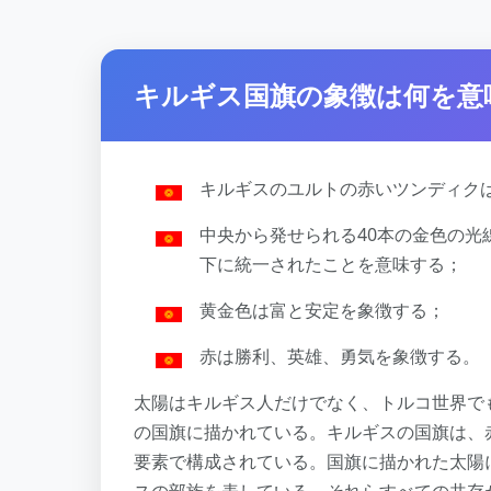
キルギス国旗の象徴は何を意
キルギスのユルトの赤いツンディク
中央から発せられる40本の金色の光
下に統一されたことを意味する；
黄金色は富と安定を象徴する；
赤は勝利、英雄、勇気を象徴する。
太陽はキルギス人だけでなく、トルコ世界で
の国旗に描かれている。キルギスの国旗は、
要素で構成されている。国旗に描かれた太陽