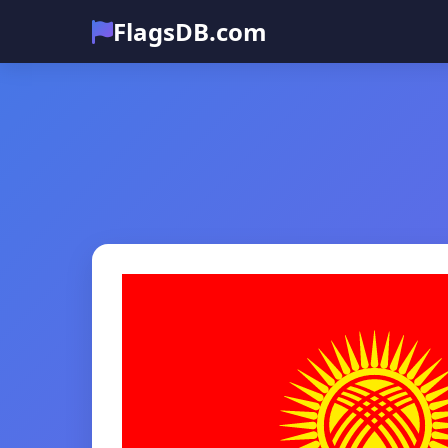
FlagsDB.com