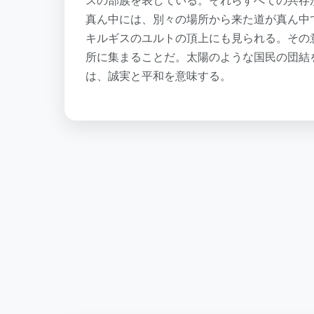
スの部族を表している。それらすべての共存
真ん中には、別々の場所から来た道が真ん中
キルギスのユルトの頂上にも見られる。その
所に集まることだ。太陽のような国民の団結
は、誠実と平和を意味する。