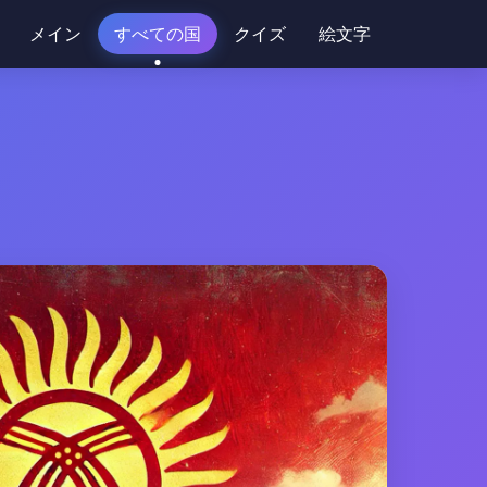
メイン
すべての国
クイズ
絵文字