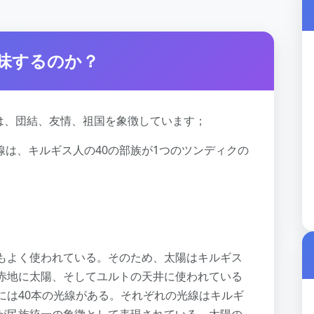
味するのか？
は、団結、友情、祖国を象徴しています；
線は、キルギス人の40の部族が1つのツンディクの
もよく使われている。そのため、太陽はキルギス
赤地に太陽、そしてユルトの天井に使われている
には40本の光線がある。それぞれの光線はキルギ