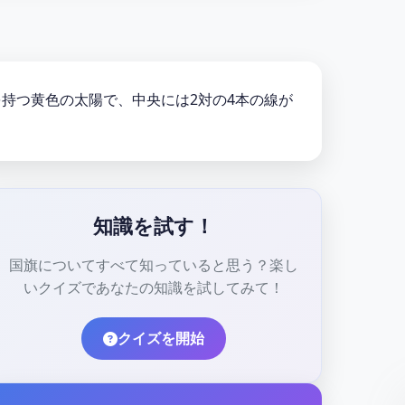
を持つ黄色の太陽で、中央には2対の4本の線が
知識を試す！
国旗についてすべて知っていると思う？楽し
いクイズであなたの知識を試してみて！
クイズを開始