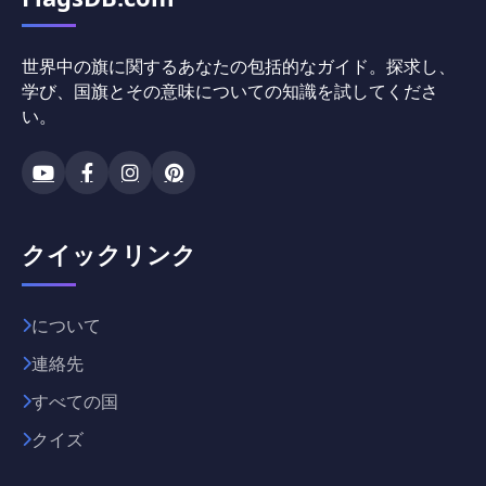
世界中の旗に関するあなたの包括的なガイド。探求し、
学び、国旗とその意味についての知識を試してくださ
い。
クイックリンク
について
連絡先
すべての国
クイズ