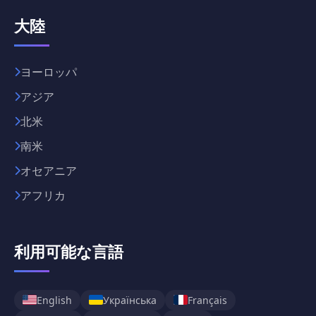
大陸
ヨーロッパ
アジア
北米
南米
オセアニア
アフリカ
利用可能な言語
English
Українська
Français