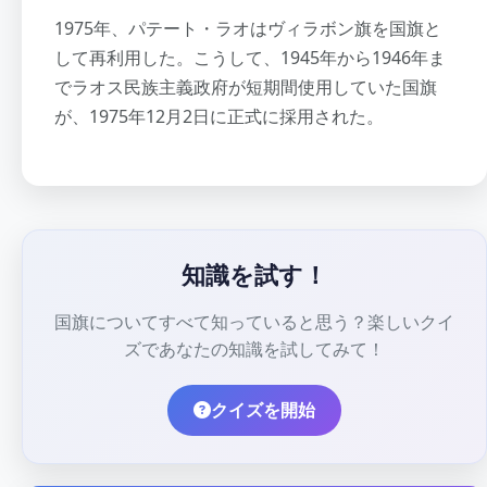
1975年、パテート・ラオはヴィラボン旗を国旗と
して再利用した。こうして、1945年から1946年ま
でラオス民族主義政府が短期間使用していた国旗
が、1975年12月2日に正式に採用された。
知識を試す！
国旗についてすべて知っていると思う？楽しいクイ
ズであなたの知識を試してみて！
クイズを開始