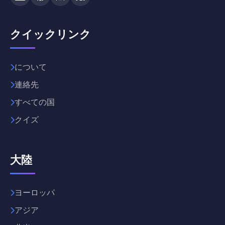
クイックリンク
について
連絡先
すべての国
クイズ
大陸
ヨーロッパ
アジア