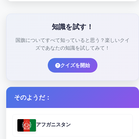
知識を試す！
国旗についてすべて知っていると思う？楽しいクイ
ズであなたの知識を試してみて！
クイズを開始
そのようだ：
アフガニスタン