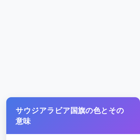
サウジアラビア国旗の色とその
意味