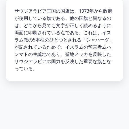
サウジアラビア王国の国旗は、1973年から政府
が使用している旗である。他の国旗と異なるの
は、どこから見ても文字が正しく読めるように
両面に印刷されている点である。これは、イス
ラム教の5本柱のひとつとされる「シャハーダ」
が記されているためで、イスラムの預言者ムハ
ンマドの生誕地であり、聖地メッカを反映した
サウジアラビアの国力を反映した重要な旗とな
っている。