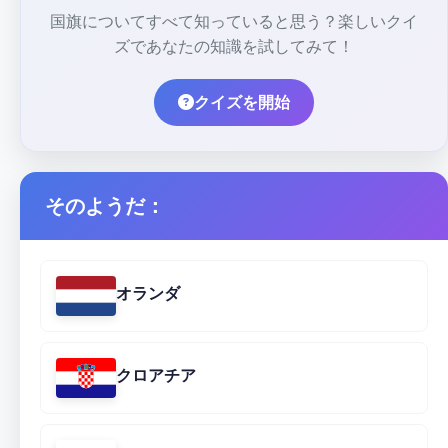
国旗についてすべて知っていると思う？楽しいクイ
ズであなたの知識を試してみて！
クイズを開始
そのようだ：
オランダ
クロアチア