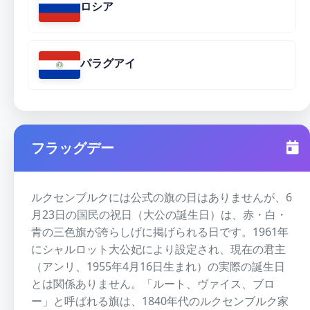
ロシア
パラグアイ
フラッグデー
ルクセンブルクには公式の旗の日はありませんが、6
月23日の国民の祝日（大公の誕生日）は、赤・白・
青の三色旗が誇らしげに掲げられる日です。1961年
にシャルロット大公妃により設定され、現在の君主
（アンリ、1955年4月16日生まれ）の実際の誕生日
とは関係ありません。「ルート、ヴァイス、ブロ
ー」と呼ばれる旗は、1840年代のルクセンブルク家