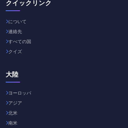
クイックリンク
について
連絡先
すべての国
クイズ
大陸
ヨーロッパ
アジア
北米
南米