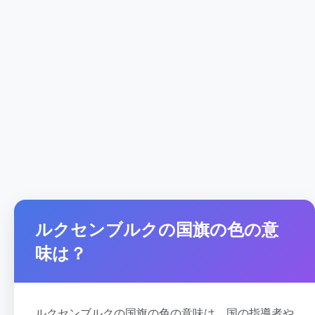
ルクセンブルクの国旗の色の意
味は？
ルクセンブルクの国旗の色の意味は、国の指導者や