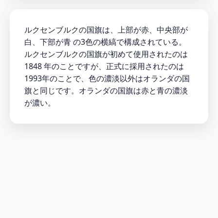
ルクセンブルクの国旗は、上部が赤、中央部が
白、下部が青 の3色の横縞で構成されている。
ルクセンブルクの国旗が初めて使用されたのは
1848 年のことですが、正式に採用されたのは
1993年のことで、色の濃淡以外はオランダの国
旗と同じです。オランダの国旗は赤と青の濃淡
が濃い。