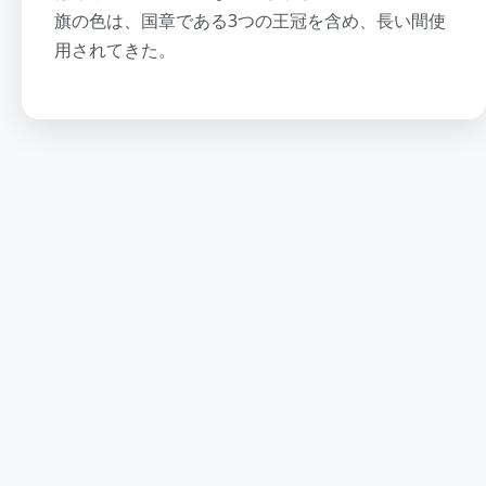
旗の色は、国章である3つの王冠を含め、長い間使
用されてきた。