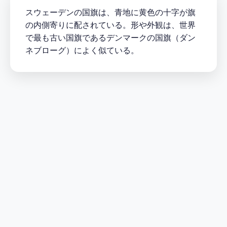
スウェーデンの国旗は、青地に黄色の十字が旗
の内側寄りに配されている。形や外観は、世界
で最も古い国旗であるデンマークの国旗（ダン
ネブローグ）によく似ている。