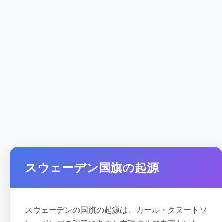
スウェーデン国旗の起源
スウェーデンの国旗の起源は、カール・クヌートソ