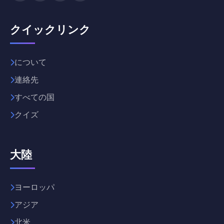
クイックリンク
について
連絡先
すべての国
クイズ
大陸
ヨーロッパ
アジア
北米