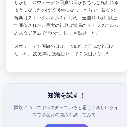
しかし、スウェーデン国旗の日がきちんと祝われる
ようになったのは1916年になってからで、最初の
祝典はストックホルムをはじめ、全国100カ所以上
で開催された。最大の祝典は満員のストックホルム
のスタジアムで行われ、国王も出席した。
スウェーデン国旗の日は、1983年に正式な祝日と
なった。2005年には祝日として公休日となった。
知識を試す！
国旗についてすべて知っていると思う？楽しいクイ
ズであなたの知識を試してみて！