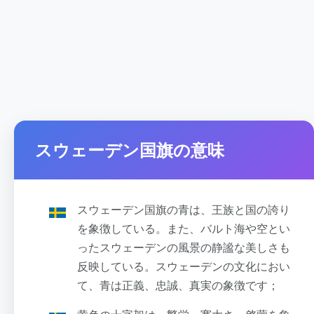
スウェーデン国旗の意味
スウェーデン国旗の青は、王族と国の誇り
を象徴している。また、バルト海や空とい
ったスウェーデンの風景の静謐な美しさも
反映している。スウェーデンの文化におい
て、青は正義、忠誠、真実の象徴です；