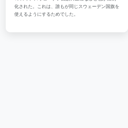
化された。これは、誰もが同じスウェーデン国旗を
使えるようにするためでした。