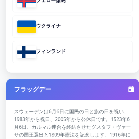
フェロー諸島
ウクライナ
フィンランド
フラッグデー
スウェーデンは6月6日に国民の日と旗の日を祝い、
1983年から祝日、2005年から公休日です。1523年6
月6日、カルマル連合を終結させたグスタフ・ヴァー
サの国王選出と1809年憲法を記念します。1916年に