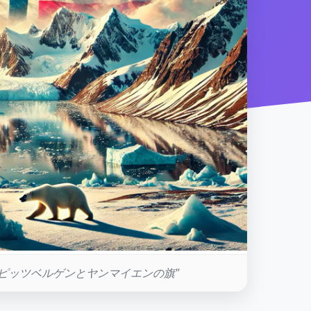
スピッツベルゲンとヤンマイエンの旗"