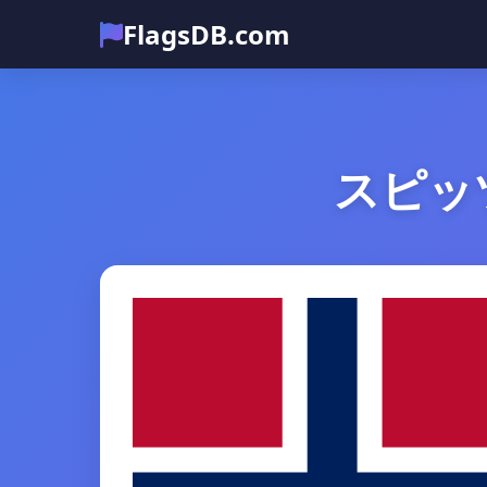
FlagsDB.com
スピッ