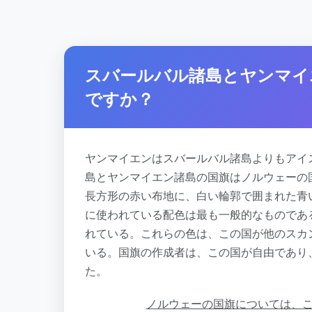
スバールバル諸島とヤンマイ
ですか？
ヤンマイエンはスバールバル諸島よりもアイ
島とヤンマイエン諸島の国旗はノルウェーの
長方形の赤い布地に、白い輪郭で囲まれた青
に使われている配色は最も一般的なものであ
れている。これらの色は、この国が他のスカ
いる。国旗の作成者は、この国が自由であり
た。
ノルウェーの国旗については、