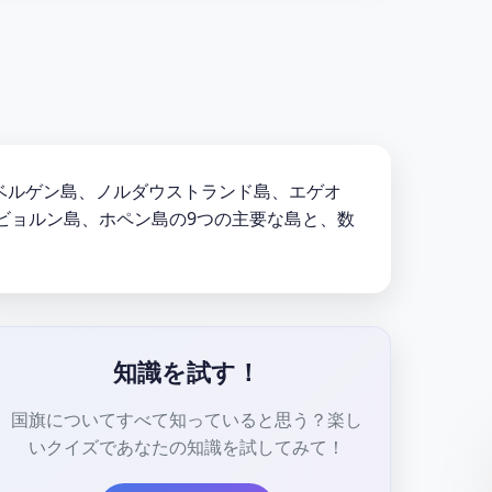
ベルゲン島、ノルダウストランド島、エゲオ
ビョルン島、ホペン島の9つの主要な島と、数
知識を試す！
国旗についてすべて知っていると思う？楽し
いクイズであなたの知識を試してみて！