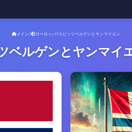
メイン
ヨーロッパ
スピッツベルゲンとヤンマイエン
ツベルゲンとヤンマイ