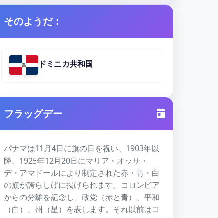
そのようだ：
ドミニカ共和国
フラッグデー
パナマは11月4日に旗の日を祝い、1903年以
降、1925年12月20日にマリア・オッサ・
デ・アマドールにより制定された赤・青・白
の旗が誇らしげに掲げられます。コロンビア
からの分離を記念し、政党（赤と青）、平和
（白）、州（星）を表します。それ以前はコ