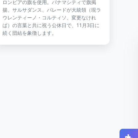
ロンビアの旗を使用。パナマシティで旗掲
揚、サルサダンス、パレードが大統領（現ラ
ウレンティーノ・コルティソ、変更なけれ
ば）の言葉と共に祝う公休日で、11月3日に
続く団結を象徴します。