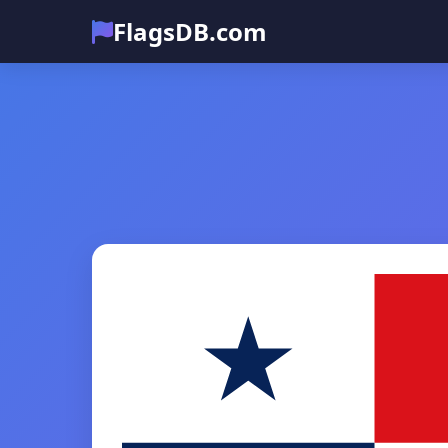
FlagsDB.com