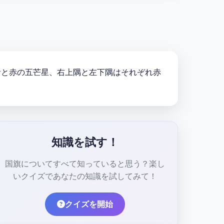
に青と赤の五芒星、右上隅と左下隅はそれぞれ赤
知識を試す！
国旗についてすべて知っていると思う？楽し
いクイズであなたの知識を試してみて！
クイズを開始