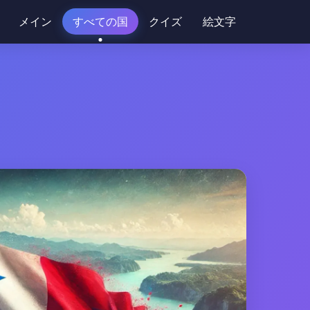
メイン
すべての国
クイズ
絵文字