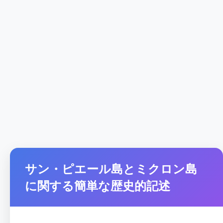
サン・ピエール島とミクロン島
に関する簡単な歴史的記述