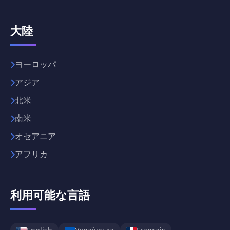
大陸
ヨーロッパ
アジア
北米
南米
オセアニア
アフリカ
利用可能な言語