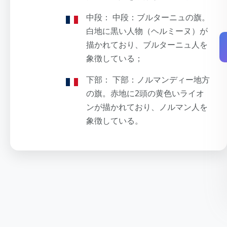
中段： 中段：ブルターニュの旗。
白地に黒い人物（ヘルミーヌ）が
描かれており、ブルターニュ人を
象徴している；
下部： 下部：ノルマンディー地方
の旗。赤地に2頭の黄色いライオ
ンが描かれており、ノルマン人を
象徴している。