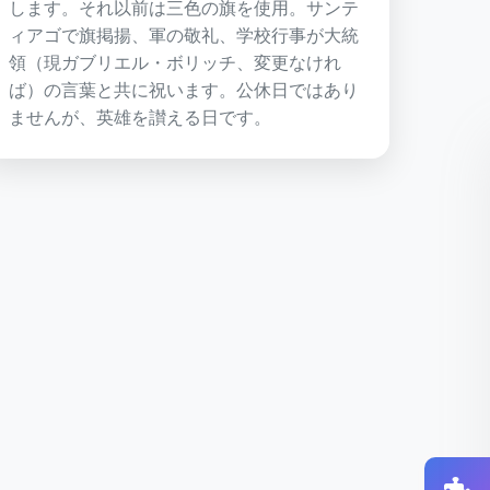
します。それ以前は三色の旗を使用。サンテ
ィアゴで旗掲揚、軍の敬礼、学校行事が大統
領（現ガブリエル・ボリッチ、変更なけれ
ば）の言葉と共に祝います。公休日ではあり
ませんが、英雄を讃える日です。