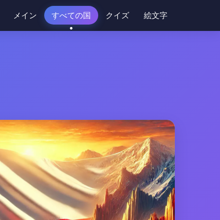
メイン
すべての国
クイズ
絵文字