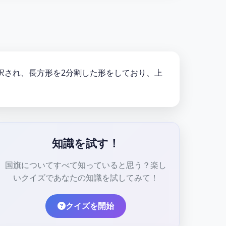
月18日に採択され、長方形を2分割した形をしており、上
知識を試す！
国旗についてすべて知っていると思う？楽し
いクイズであなたの知識を試してみて！
クイズを開始