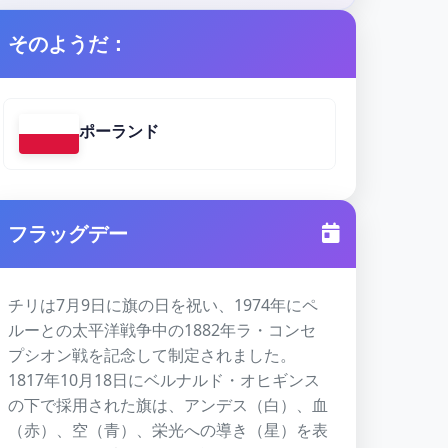
そのようだ：
ポーランド
フラッグデー
チリは7月9日に旗の日を祝い、1974年にペ
ルーとの太平洋戦争中の1882年ラ・コンセ
プシオン戦を記念して制定されました。
1817年10月18日にベルナルド・オヒギンス
の下で採用された旗は、アンデス（白）、血
（赤）、空（青）、栄光への導き（星）を表