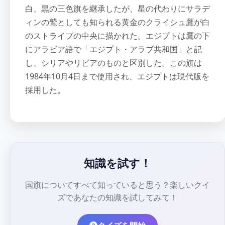
白、黒の三色旗を継承したが、星の代わりにサラデ
ィンの鷲としても知られる黄金のクライシュ鷹が白
のストライプの中央に描かれた。エジプトは鷹の下
にアラビア語で「エジプト・アラブ共和国」と記
し、シリアやリビアのものと区別した。この旗は
1984年10月4日まで使用され、エジプトは現代版を
採用した。
知識を試す！
国旗についてすべて知っていると思う？楽しいクイ
ズであなたの知識を試してみて！