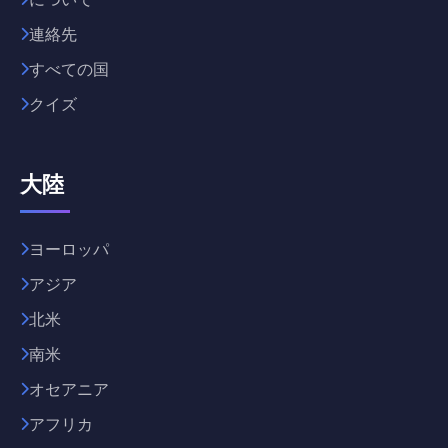
連絡先
すべての国
クイズ
大陸
ヨーロッパ
アジア
北米
南米
オセアニア
アフリカ