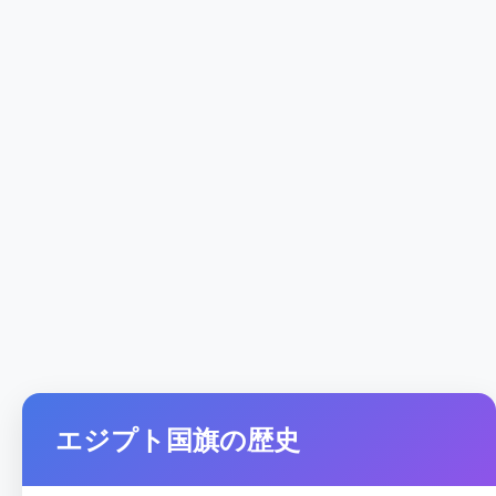
エジプト国旗の歴史