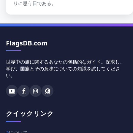
りに思う日である。
FlagsDB.com
世界中の旗に関するあなたの包括的なガイド。探求し、
学び、国旗とその意味についての知識を試してくださ
い。
クイックリンク
について