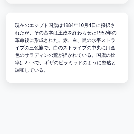
現在のエジプト国旗は1984年10月4日に採択さ
れたが、その基本は王政を終わらせた1952年の
革命後に形成された。赤、白、黒の水平ストラ
イプの三色旗で、白のストライプの中央には金
色のサラディンの鷲が描かれている。国旗の比
率は2：3で、ギザのピラミッドのように整然と
調和している。