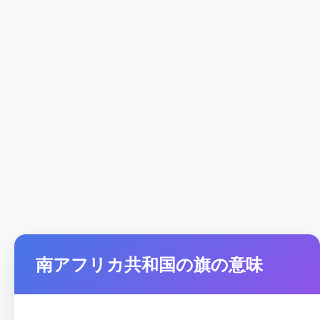
南アフリカ共和国の旗の意味