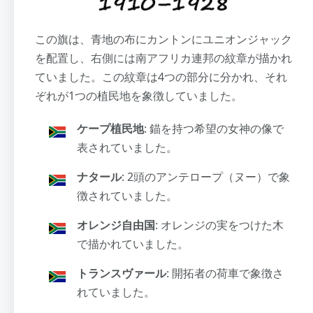
この旗は、青地の布にカントンにユニオンジャック
を配置し、右側には南アフリカ連邦の紋章が描かれ
ていました。この紋章は4つの部分に分かれ、それ
ぞれが1つの植民地を象徴していました。
ケープ植民地
: 錨を持つ希望の女神の像で
表されていました。
ナタール
: 2頭のアンテロープ（ヌー）で象
徴されていました。
オレンジ自由国
: オレンジの実をつけた木
で描かれていました。
トランスヴァール
: 開拓者の荷車で象徴さ
れていました。