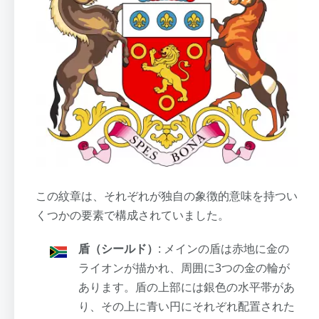
この紋章は、それぞれが独自の象徴的意味を持つい
くつかの要素で構成されていました。
盾（シールド）
: メインの盾は赤地に金の
ライオンが描かれ、周囲に3つの金の輪が
あります。盾の上部には銀色の水平帯があ
り、その上に青い円にそれぞれ配置された