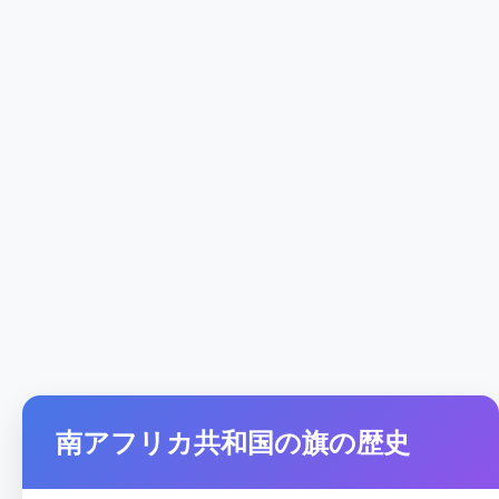
南アフリカ共和国の旗の歴史