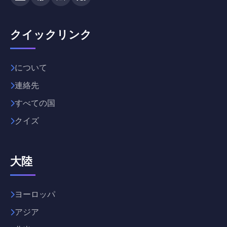
クイックリンク
について
連絡先
すべての国
クイズ
大陸
ヨーロッパ
アジア