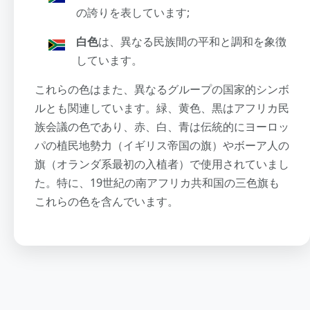
の誇りを表しています;
白色
は、異なる民族間の平和と調和を象徴
しています。
これらの色はまた、異なるグループの国家的シンボ
ルとも関連しています。緑、黄色、黒はアフリカ民
族会議の色であり、赤、白、青は伝統的にヨーロッ
パの植民地勢力（イギリス帝国の旗）やボーア人の
旗（オランダ系最初の入植者）で使用されていまし
た。特に、19世紀の南アフリカ共和国の三色旗も
これらの色を含んでいます。