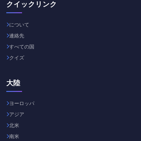
クイックリンク
について
連絡先
すべての国
クイズ
大陸
ヨーロッパ
アジア
北米
南米