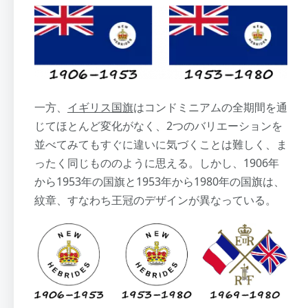
一方、
イギリス国旗
はコンドミニアムの全期間を通
じてほとんど変化がなく、2つのバリエーションを
並べてみてもすぐに違いに気づくことは難しく、ま
ったく同じもののように思える。しかし、1906年
から1953年の国旗と1953年から1980年の国旗は、
紋章、すなわち王冠のデザインが異なっている。