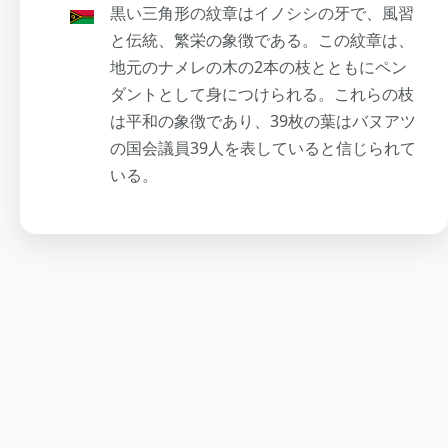
黒い三角形の紋章はイノシシの牙で、風習
と伝統、繁栄の象徴である。この紋章は、
地元のナメレの木の2本の枝とともにペン
ダントとして身につけられる。これらの枝
は平和の象徴であり、39枚の葉はバヌアツ
の国会議員39人を表していると信じられて
いる。