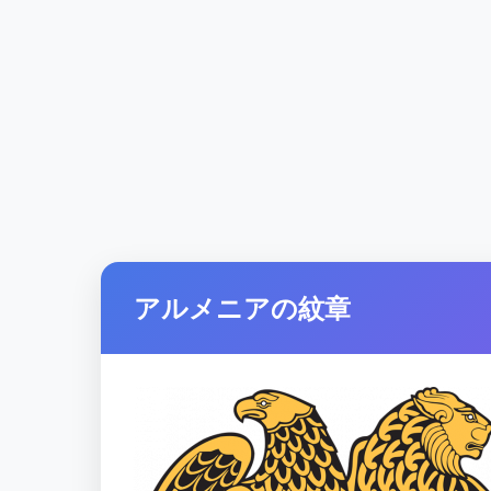
アルメニアの紋章