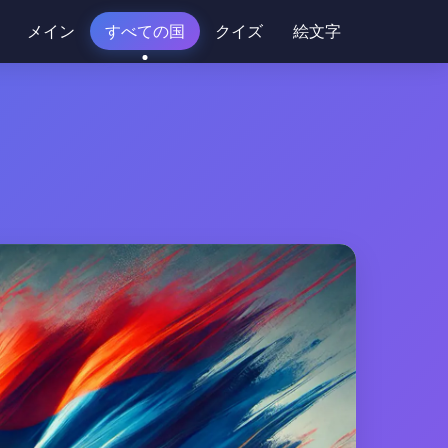
メイン
すべての国
クイズ
絵文字