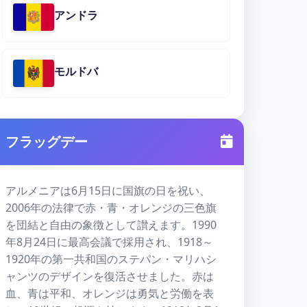
アンドラ
モルドバ
フラッグデー
アルメニアは6月15日に国旗の日を祝い、
2006年の法律で赤・青・オレンジの三色旗
を団結と自由の象徴として讃えます。1990
年8月24日に最高会議で採用され、1918～
1920年の第一共和国のステパン・マリハシ
ャンツのデザインを復活させました。赤は
血、青は平和、オレンジは勇気と労働を表