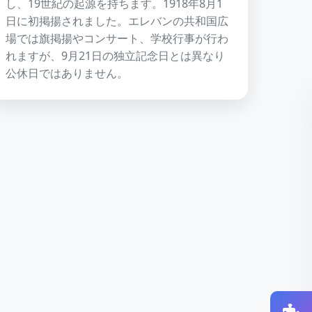
し、19世紀の起源を持ちます。1918年8月1
日に初掲揚されました。エレバンの共和国広
場では旗掲揚やコンサート、学校行事が行わ
れますが、9月21日の独立記念日とは異なり
公休日ではありません。