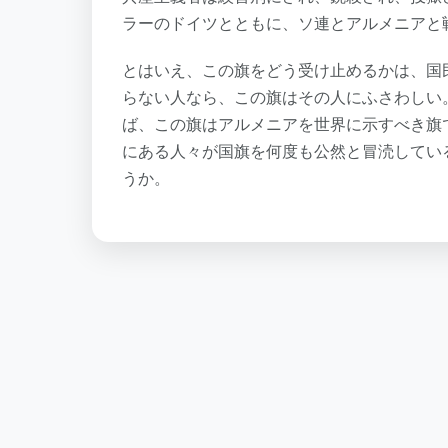
ラーのドイツとともに、ソ連とアルメニアと
とはいえ、この旗をどう受け止めるかは、国
らない人なら、この旗はその人にふさわしい
ば、この旗はアルメニアを世界に示すべき旗
にある人々が国旗を何度も公然と冒涜してい
うか。