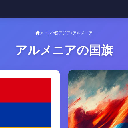
メイン
アジア
アルメニア
アルメニアの国旗