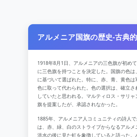
アルメニア国旗の歴史-古典
1918年8月1日、アルメニアの三色旗が初
に三色旗を持つことを決定した。国旗の色は
に基づいて選ばれた。特に、赤、青、黄色は
色に取って代わられた。色の選択は、確立さ
していたと思われる。マルティロス・サリャ
旗を提案したが、承認されなかった。
1885年、アルメニア人コミュニティの詩人
は、赤、緑、白のストライプからなるアルメ
洪水の後に見た虹を象徴していると語った。