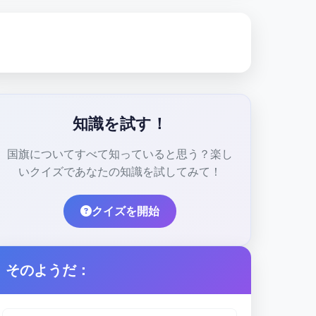
知識を試す！
国旗についてすべて知っていると思う？楽し
いクイズであなたの知識を試してみて！
クイズを開始
そのようだ：