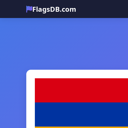
FlagsDB.com