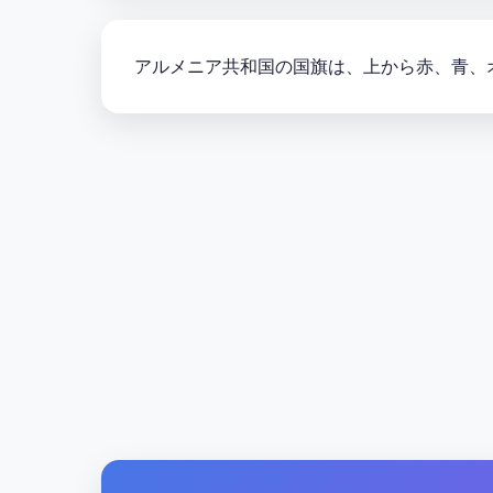
アルメニア共和国の国旗は、上から赤、青、