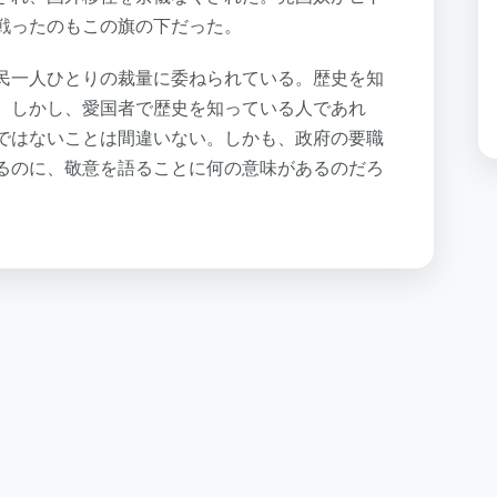
戦ったのもこの旗の下だった。
民一人ひとりの裁量に委ねられている。歴史を知
。しかし、愛国者で歴史を知っている人であれ
ではないことは間違いない。しかも、政府の要職
るのに、敬意を語ることに何の意味があるのだろ