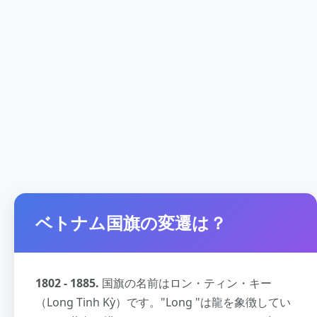
ベトナム国旗の変遷は？
1802 - 1885.
国旗の名前はロン・ティン・キー
（Long Tinh Kỳ）です。"Long "は龍を象徴してい