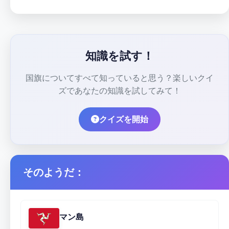
知識を試す！
国旗についてすべて知っていると思う？楽しいクイ
ズであなたの知識を試してみて！
クイズを開始
そのようだ：
マン島