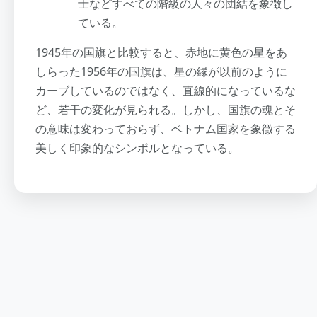
士などすべての階級の人々の団結を象徴し
ている。
1945年の国旗と比較すると、赤地に黄色の星をあ
しらった1956年の国旗は、星の縁が以前のように
カーブしているのではなく、直線的になっているな
ど、若干の変化が見られる。しかし、国旗の魂とそ
の意味は変わっておらず、ベトナム国家を象徴する
美しく印象的なシンボルとなっている。