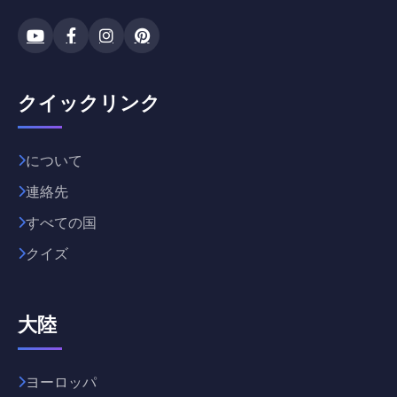
クイックリンク
について
連絡先
すべての国
クイズ
大陸
ヨーロッパ