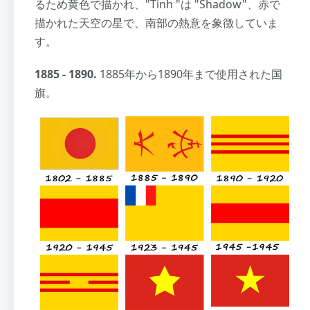
るため黄色で描かれ、"Tinh "は "Shadow"、赤で
描かれた天空の星で、南部の熱意を象徴していま
す。
1885 - 1890.
1885年から1890年まで使用された国
旗。