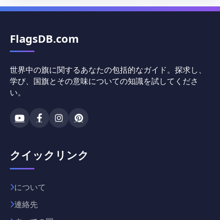
FlagsDB.com
世界中の旗に関するあなたの包括的なガイド。探求し、
学び、国旗とその意味についての知識を試してくださ
い。
クイックリンク
について
連絡先