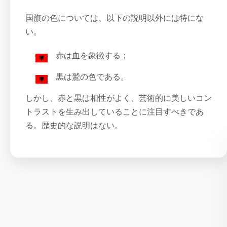
国旗の色については、以下の説明以外には特にな
い。
赤は血を象徴する；
黒は鷲の色である。
しかし、赤と黒は相性がよく、芸術的に美しいコン
トラストを生み出していることに注目すべきであ
る。歴史的な説明はない。