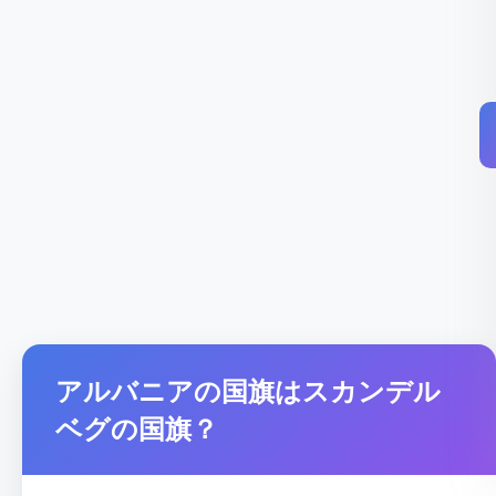
アルバニアの国旗はスカンデル
ベグの国旗？