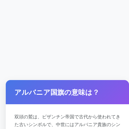
アルバニア国旗の意味は？
双頭の鷲は、ビザンチン帝国で古代から使われてき
た古いシンボルで、中世にはアルバニア貴族のシン