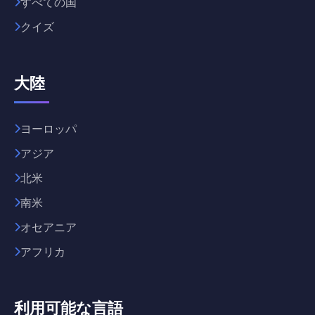
すべての国
クイズ
大陸
ヨーロッパ
アジア
北米
南米
オセアニア
アフリカ
利用可能な言語