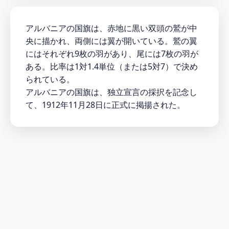
アルバニアの国旗は、赤地に黒い双頭の鷲が中
央に描かれ、両側には翼が開いている。鷲の翼
にはそれぞれ9枚の羽があり、尾には7枚の羽が
ある。比率は1対1.4単位（または5対7）で決め
られている。
アルバニアの国旗は、独立宣言の採択を記念し
て、1912年11月28日に正式に掲揚された。