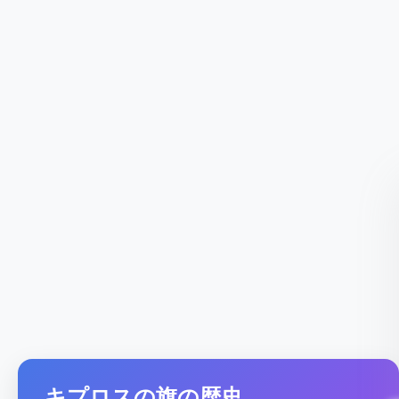
キプロスの旗の歴史