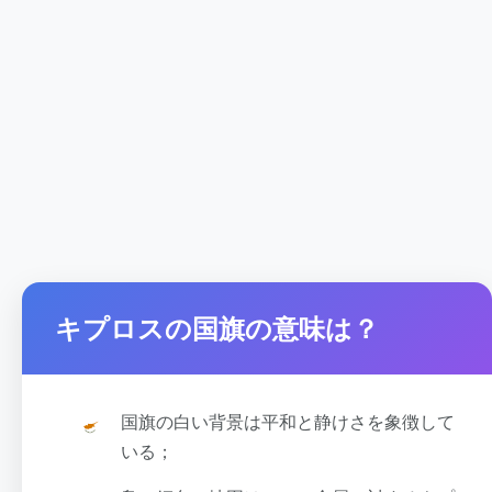
キプロスの国旗の意味は？
国旗の白い背景は平和と静けさを象徴して
いる；