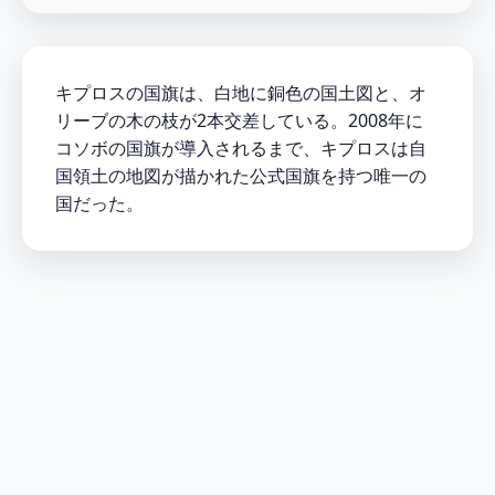
キプロスの国旗は、白地に銅色の国土図と、オ
リーブの木の枝が2本交差している。2008年に
コソボの国旗が導入されるまで、キプロスは自
国領土の地図が描かれた公式国旗を持つ唯一の
国だった。