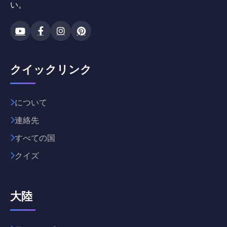
い。
クイックリンク
について
連絡先
すべての国
クイズ
大陸