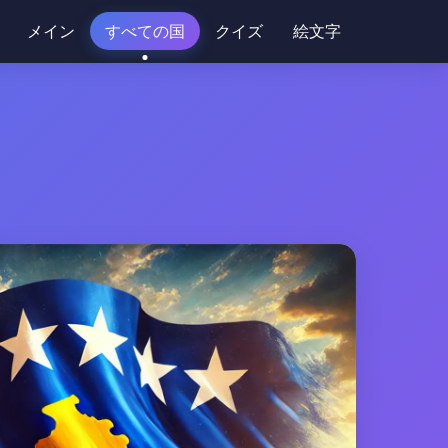
メイン
すべての国
クイズ
絵文字