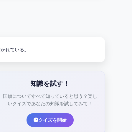
描かれている。
知識を試す！
国旗についてすべて知っていると思う？楽し
いクイズであなたの知識を試してみて！
クイズを開始