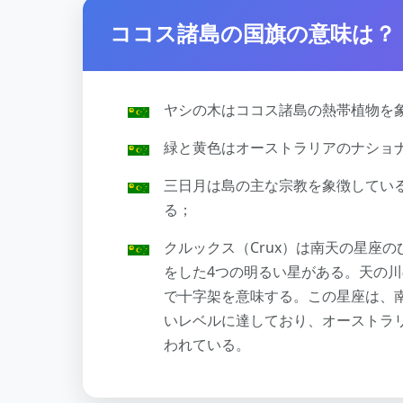
ココス諸島の国旗の意味は？
ヤシの木はココス諸島の熱帯植物を
緑と黄色はオーストラリアのナショ
三日月は島の主な宗教を象徴してい
る；
クルックス（Crux）は南天の星座
をした4つの明るい星がある。天の川
で十字架を意味する。この星座は、
いレベルに達しており、オーストラ
われている。