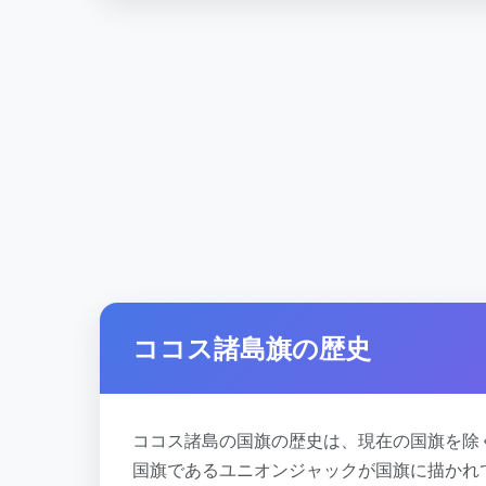
ココス諸島旗の歴史
ココス諸島の国旗の歴史は、現在の国旗を除
国旗であるユニオンジャックが国旗に描かれ