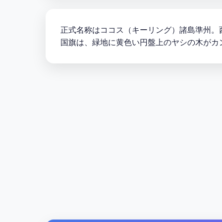
正式名称はココス（キーリング）諸島準州。
国旗は、緑地に黄色い円盤上のヤシの木がカ