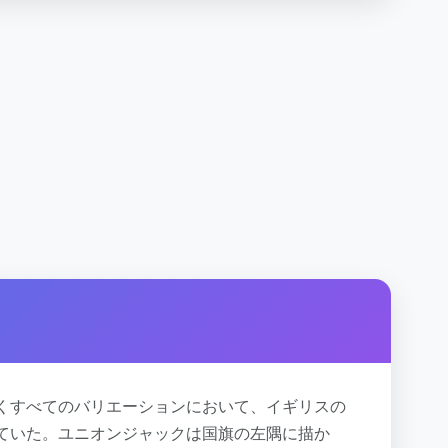
くすべてのバリエーションにおいて、イギリスの
ていた。ユニオンジャックは国旗の左隅に描か