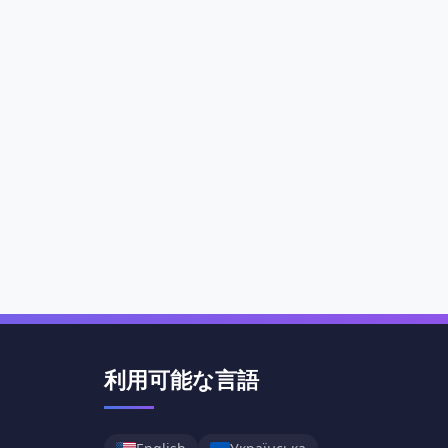
利用可能な言語