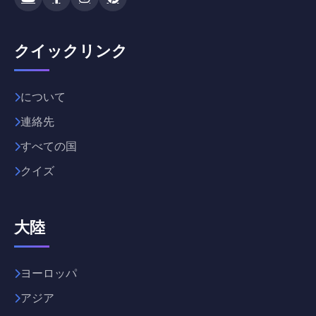
クイックリンク
について
連絡先
すべての国
クイズ
大陸
ヨーロッパ
アジア