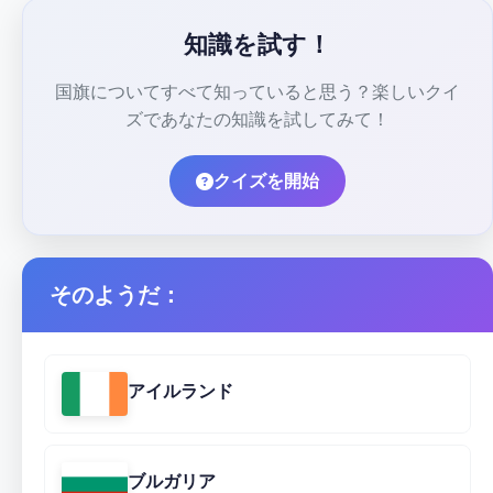
知識を試す！
国旗についてすべて知っていると思う？楽しいクイ
ズであなたの知識を試してみて！
クイズを開始
そのようだ：
アイルランド
ブルガリア