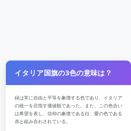
イタリア国旗の3色の意味は？
緑は常に自由と平等を象徴する色であり、イタリア
の統一を目指す価値観であった。また、この色合い
は希望を表し、信仰の象徴である白、愛の色である
赤と組み合わされている。