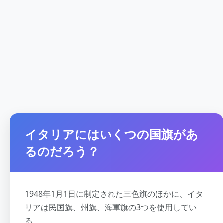
イタリアにはいくつの国旗があ
るのだろう？
1948年1月1日に制定された三色旗のほかに、イタ
リアは民国旗、州旗、海軍旗の3つを使用してい
る。