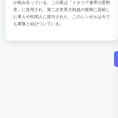
が絡み合っている。この星は「イタリア連帯の星勲
章」に使用され、第二次世界大戦後の復興に貢献し
た軍人や民間人に授与された。このシンボルは今で
も軍隊と結びついている。