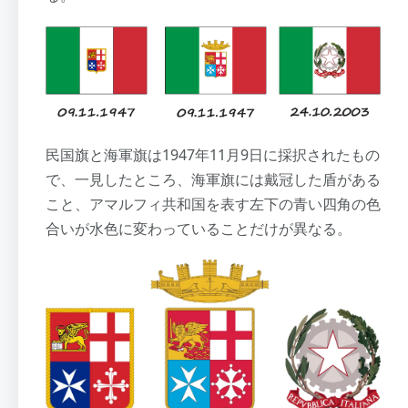
民国旗と海軍旗は1947年11月9日に採択されたもの
で、一見したところ、海軍旗には戴冠した盾がある
こと、アマルフィ共和国を表す左下の青い四角の色
合いが水色に変わっていることだけが異なる。