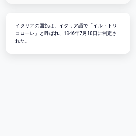
イタリアの国旗は、イタリア語で「イル・トリ
コローレ」と呼ばれ、1946年7月18日に制定さ
れた。