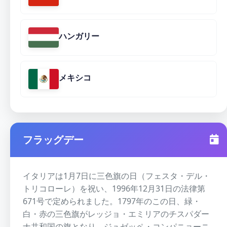
ハンガリー
メキシコ
フラッグデー
イタリアは1月7日に三色旗の日（フェスタ・デル・
トリコローレ）を祝い、1996年12月31日の法律第
671号で定められました。1797年のこの日、緑・
白・赤の三色旗がレッジョ・エミリアのチスパダー
ナ共和国の旗となり、ジュゼッペ・コンパニョーニ