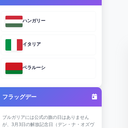
ハンガリー
イタリア
ベラルーシ
フラッグデー
ブルガリアには公式の旗の日はありません
が、3月3日の解放記念日（デン・ナ・オズヴ