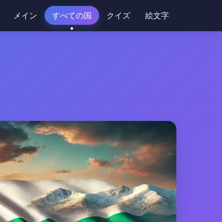
メイン
すべての国
クイズ
絵文字