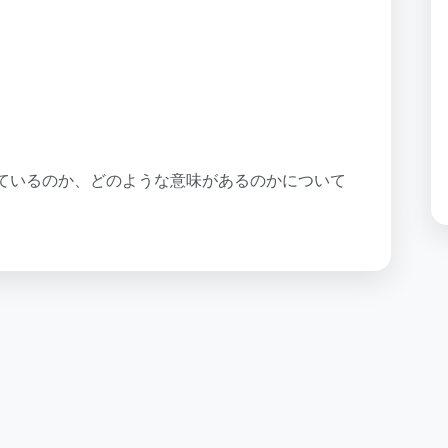
ているのか、どのような意味があるのかについて