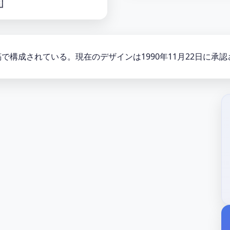

で構成されている。現在のデザインは1990年11月22日に承