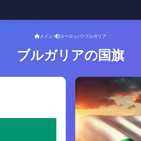
メイン
ヨーロッパ
ブルガリア
ブルガリアの国旗