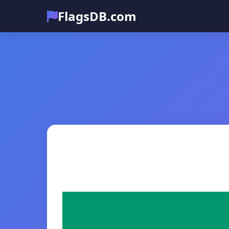
FlagsDB.com