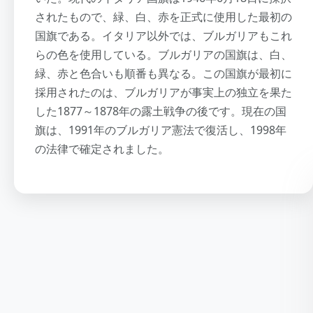
されたもので、緑、白、赤を正式に使用した最初の
国旗である。イタリア以外では、ブルガリアもこれ
らの色を使用している。ブルガリアの国旗は、白、
緑、赤と色合いも順番も異なる。この国旗が最初に
採用されたのは、ブルガリアが事実上の独立を果た
した1877～1878年の露土戦争の後です。現在の国
旗は、1991年のブルガリア憲法で復活し、1998年
の法律で確定されました。