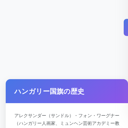
ハンガリー国旗の歴史
アレクサンダー（サンドル）・フォン・ワーグナー
（ハンガリー人画家、ミュンヘン芸術アカデミー教