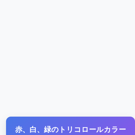
赤、白、緑のトリコロールカラー