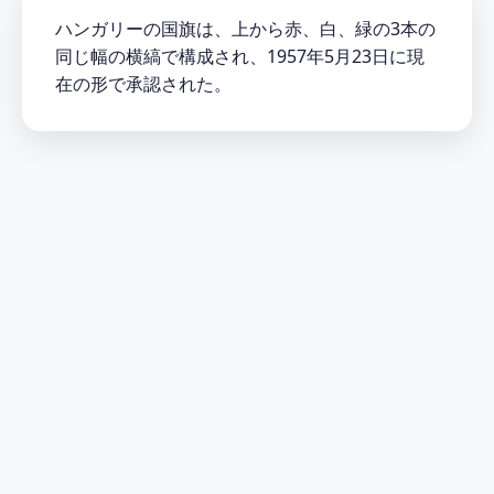
ハンガリーの国旗は、上から赤、白、緑の3本の
同じ幅の横縞で構成され、1957年5月23日に現
在の形で承認された。