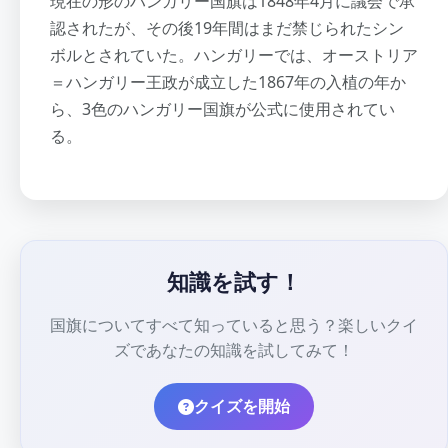
現在の形のハンガリー国旗は1848年4月に議会で承
認されたが、その後19年間はまだ禁じられたシン
ボルとされていた。ハンガリーでは、オーストリア
＝ハンガリー王政が成立した1867年の入植の年か
ら、3色のハンガリー国旗が公式に使用されてい
る。
知識を試す！
国旗についてすべて知っていると思う？楽しいクイ
ズであなたの知識を試してみて！
クイズを開始