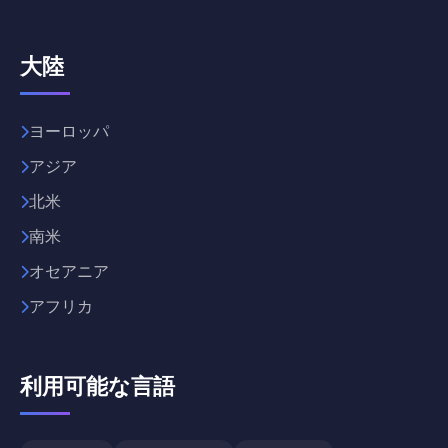
大陸
ヨーロッパ
アジア
北米
南米
オセアニア
アフリカ
利用可能な言語