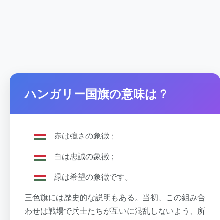
ハンガリー国旗の意味は？
赤は強さの象徴；
白は忠誠の象徴；
緑は希望の象徴です。
三色旗には歴史的な説明もある。当初、この組み合
わせは戦場で兵士たちが互いに混乱しないよう、所