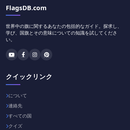
FlagsDB.com
世界中の旗に関するあなたの包括的なガイド。探求し、
学び、国旗とその意味についての知識を試してくださ
い。
クイックリンク
について
連絡先
すべての国
クイズ