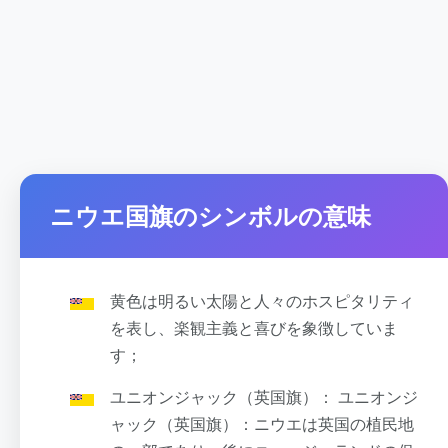
ニウエ国旗のシンボルの意味
黄色は明るい太陽と人々のホスピタリティ
を表し、楽観主義と喜びを象徴していま
す；
ユニオンジャック（英国旗）： ユニオンジ
ャック（英国旗）：ニウエは英国の植民地