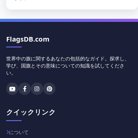
FlagsDB.com
世界中の旗に関するあなたの包括的なガイド。探求し、
学び、国旗とその意味についての知識を試してくださ
い。
クイックリンク
について