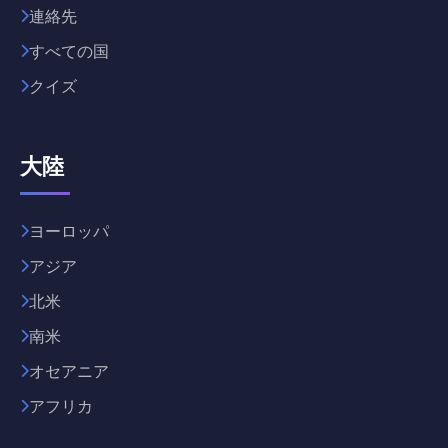
連絡先
すべての国
クイズ
大陸
ヨーロッパ
アジア
北米
南米
オセアニア
アフリカ