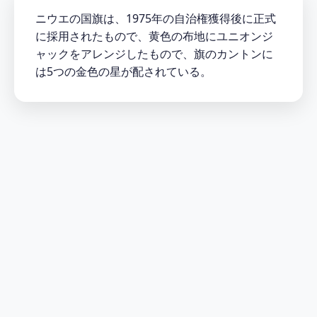
ニウエの国旗は、1975年の自治権獲得後に正式
に採用されたもので、黄色の布地にユニオンジ
ャックをアレンジしたもので、旗のカントンに
は5つの金色の星が配されている。