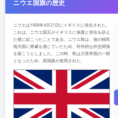
ニウエ国旗の歴史
ニウエは1900年4月21日にイギリスに併合された。
これは、ニウエ国王がイギリスに保護と併合を訴え
た後に起こったことである。ニウエ島は、他の植民
地大国に脅威を感じていたため、対外的な外交関係
を築こうとしました。この時、島は大英帝国の一部
となったため、英国旗が使用された。