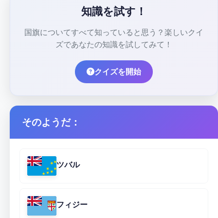
知識を試す！
国旗についてすべて知っていると思う？楽しいクイ
ズであなたの知識を試してみて！
クイズを開始
そのようだ：
ツバル
フィジー