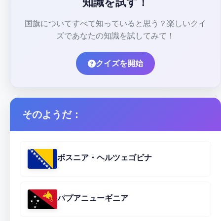
知識を試す！
国旗についてすべて知っていると思う？楽しいクイ
ズであなたの知識を試してみて！
クイズを開始
そのようだ：
ボスニア・ヘルツェゴビナ
パプアニューギニア