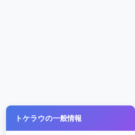
トケラウの一般情報