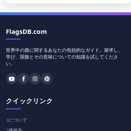
FlagsDB.com
世界中の旗に関するあなたの包括的なガイド。探求し、
学び、国旗とその意味についての知識を試してくださ
い。
クイックリンク
について
連絡先