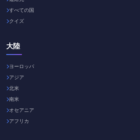
すべての国
クイズ
大陸
ヨーロッパ
アジア
北米
南米
オセアニア
アフリカ