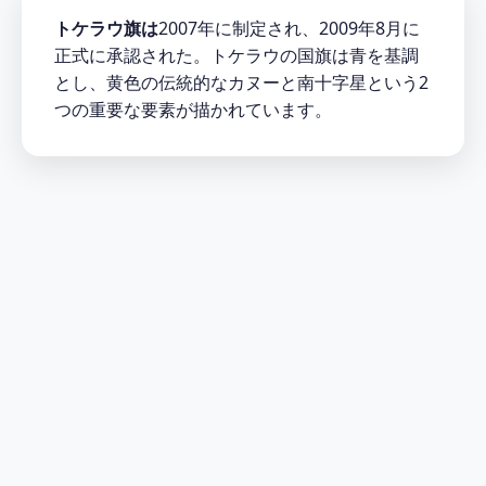
トケラウ旗は
2007年に制定され、2009年8月に
正式に承認された。トケラウの国旗は青を基調
とし、黄色の伝統的なカヌーと南十字星という2
つの重要な要素が描かれています。